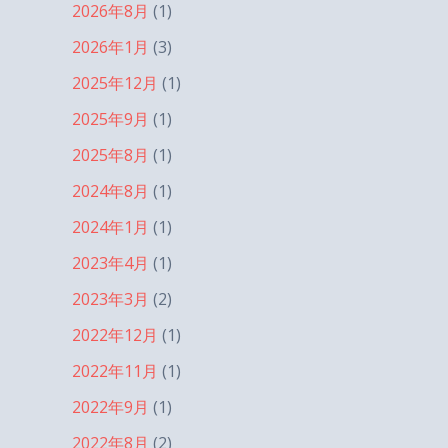
2026年8月
(1)
2026年1月
(3)
2025年12月
(1)
2025年9月
(1)
2025年8月
(1)
2024年8月
(1)
2024年1月
(1)
2023年4月
(1)
2023年3月
(2)
2022年12月
(1)
2022年11月
(1)
2022年9月
(1)
2022年8月
(2)