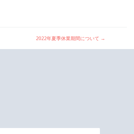
2022年夏季休業期間について
→