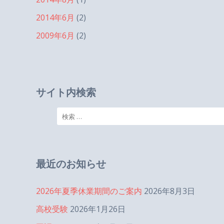
2014年6月
(2)
2009年6月
(2)
サイト内検索
検
索:
最近のお知らせ
2026年夏季休業期間のご案内
2026年8月3日
高校受験
2026年1月26日