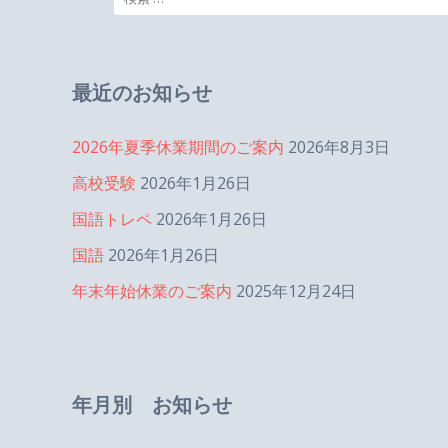
ー
索:
シ
最近のお知らせ
ョ
2026年夏季休業期間のご案内
2026年8月3日
高校受験
2026年1月26日
ン
国語トレペ
2026年1月26日
国語
2026年1月26日
年末年始休業のご案内
2025年12月24日
年月別 お知らせ