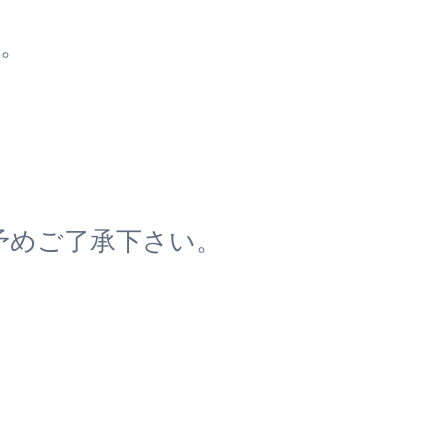
。
予めご了承下さい。