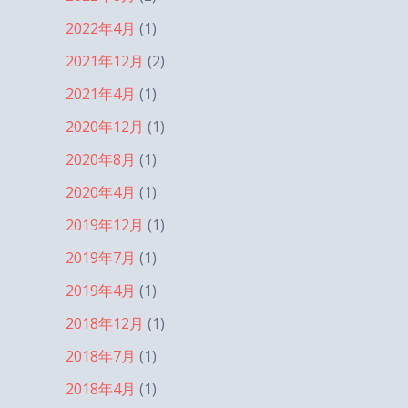
2022年4月
(1)
2021年12月
(2)
2021年4月
(1)
2020年12月
(1)
2020年8月
(1)
2020年4月
(1)
2019年12月
(1)
2019年7月
(1)
2019年4月
(1)
2018年12月
(1)
2018年7月
(1)
2018年4月
(1)