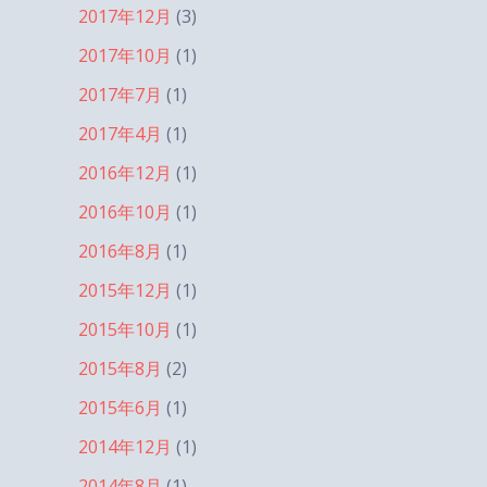
2017年12月
(3)
2017年10月
(1)
2017年7月
(1)
2017年4月
(1)
2016年12月
(1)
2016年10月
(1)
2016年8月
(1)
2015年12月
(1)
2015年10月
(1)
2015年8月
(2)
2015年6月
(1)
2014年12月
(1)
2014年8月
(1)