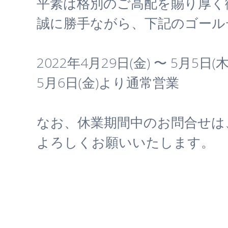
平素は格別のご高配を賜り厚く
誠に勝手ながら、下記のゴール
2022年4月29日(金) 〜 5月5日(
5月6日(金)より通常営業
なお、休業期間中のお問合せは
よろしくお願いいたします。