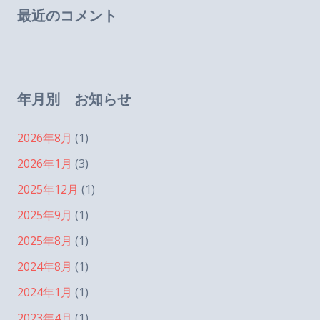
最近のコメント
年月別 お知らせ
2026年8月
(1)
2026年1月
(3)
2025年12月
(1)
2025年9月
(1)
2025年8月
(1)
2024年8月
(1)
2024年1月
(1)
2023年4月
(1)