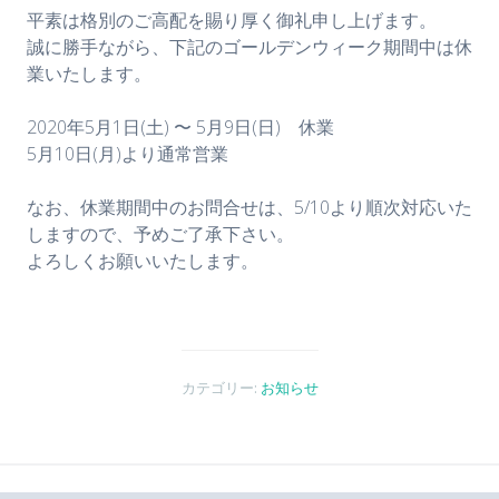
平素は格別のご高配を賜り厚く御礼申し上げます。
誠に勝手ながら、下記のゴールデンウィーク期間中は休
業いたします。
2020年5月1日(土) 〜 5月9日(日) 休業
5月10日(月)より通常営業
なお、休業期間中のお問合せは、5/10より順次対応いた
しますので、予めご了承下さい。
よろしくお願いいたします。
カテゴリー:
お知らせ