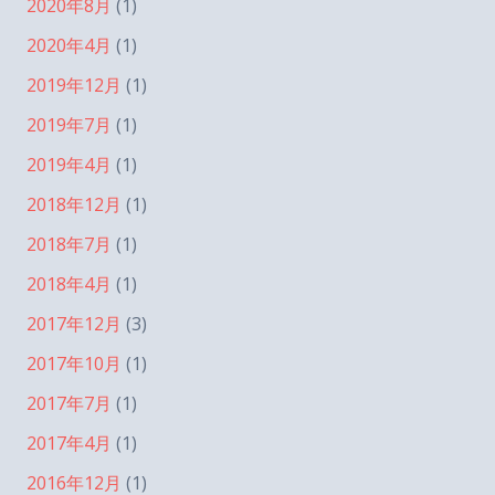
2020年8月
(1)
2020年4月
(1)
2019年12月
(1)
2019年7月
(1)
2019年4月
(1)
2018年12月
(1)
2018年7月
(1)
2018年4月
(1)
2017年12月
(3)
2017年10月
(1)
2017年7月
(1)
2017年4月
(1)
2016年12月
(1)