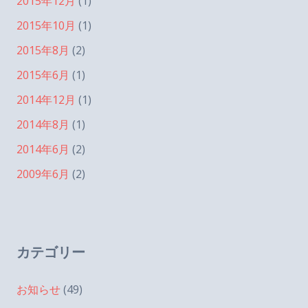
2015年12月
(1)
2015年10月
(1)
2015年8月
(2)
2015年6月
(1)
2014年12月
(1)
2014年8月
(1)
2014年6月
(2)
2009年6月
(2)
カテゴリー
お知らせ
(49)