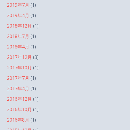
2019年7月
(1)
2019年4月
(1)
2018年12月
(1)
2018年7月
(1)
2018年4月
(1)
2017年12月
(3)
2017年10月
(1)
2017年7月
(1)
2017年4月
(1)
2016年12月
(1)
2016年10月
(1)
2016年8月
(1)