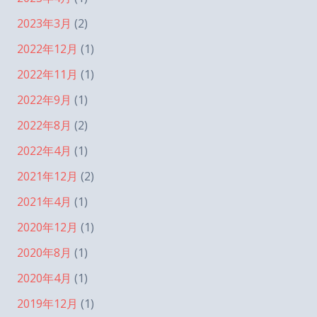
2023年3月
(2)
2022年12月
(1)
2022年11月
(1)
2022年9月
(1)
2022年8月
(2)
2022年4月
(1)
2021年12月
(2)
2021年4月
(1)
2020年12月
(1)
2020年8月
(1)
2020年4月
(1)
2019年12月
(1)