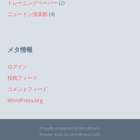
トレーニングペーパー
(2)
ニュートン倶楽部
(4)
メタ情報
ログイン
投稿フィード
コメントフィード
WordPress.org
Proudly powered by WordPress
Theme: Kelly by
WordPress.com
.