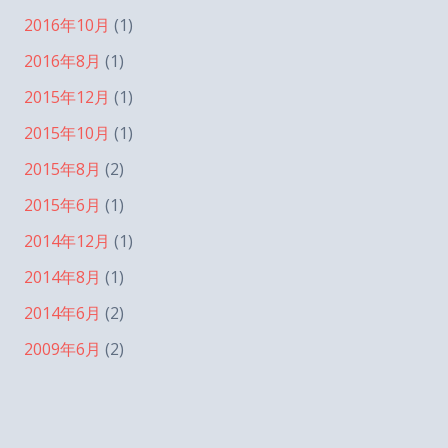
2016年10月
(1)
2016年8月
(1)
2015年12月
(1)
2015年10月
(1)
2015年8月
(2)
2015年6月
(1)
2014年12月
(1)
2014年8月
(1)
2014年6月
(2)
2009年6月
(2)