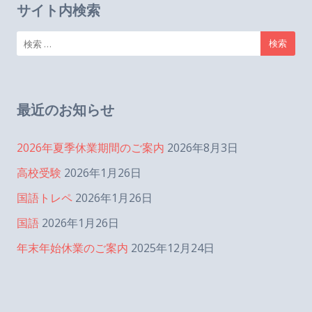
サイト内検索
検
索:
最近のお知らせ
2026年夏季休業期間のご案内
2026年8月3日
高校受験
2026年1月26日
国語トレペ
2026年1月26日
国語
2026年1月26日
年末年始休業のご案内
2025年12月24日