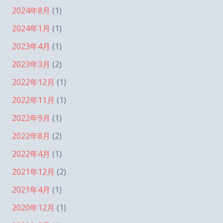
2024年8月
(1)
2024年1月
(1)
2023年4月
(1)
2023年3月
(2)
2022年12月
(1)
2022年11月
(1)
2022年9月
(1)
2022年8月
(2)
2022年4月
(1)
2021年12月
(2)
2021年4月
(1)
2020年12月
(1)