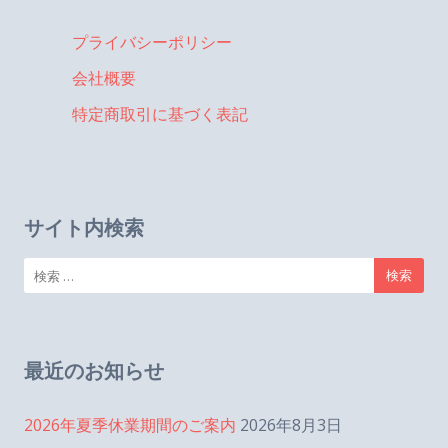
プライバシーポリシー
会社概要
特定商取引に基づく表記
サイト内検索
検
索:
最近のお知らせ
2026年夏季休業期間のご案内
2026年8月3日