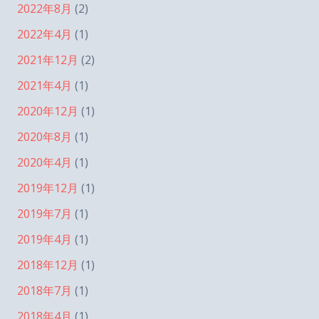
2022年8月
(2)
2022年4月
(1)
2021年12月
(2)
2021年4月
(1)
2020年12月
(1)
2020年8月
(1)
2020年4月
(1)
2019年12月
(1)
2019年7月
(1)
2019年4月
(1)
2018年12月
(1)
2018年7月
(1)
2018年4月
(1)