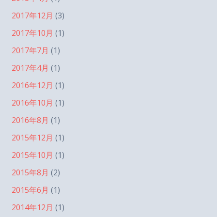
2017年12月
(3)
2017年10月
(1)
2017年7月
(1)
2017年4月
(1)
2016年12月
(1)
2016年10月
(1)
2016年8月
(1)
2015年12月
(1)
2015年10月
(1)
2015年8月
(2)
2015年6月
(1)
2014年12月
(1)