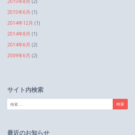
2015年8月
(2)
2015年6月
(1)
2014年12月
(1)
2014年8月
(1)
2014年6月
(2)
2009年6月
(2)
サイト内検索
検
索:
最近のお知らせ