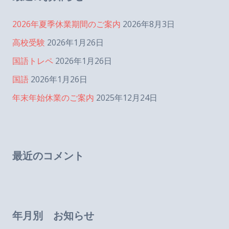
2026年夏季休業期間のご案内
2026年8月3日
高校受験
2026年1月26日
国語トレペ
2026年1月26日
国語
2026年1月26日
年末年始休業のご案内
2025年12月24日
最近のコメント
年月別 お知らせ