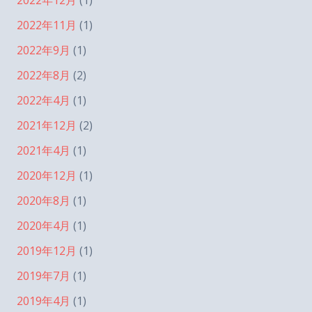
2022年12月
(1)
2022年11月
(1)
2022年9月
(1)
2022年8月
(2)
2022年4月
(1)
2021年12月
(2)
2021年4月
(1)
2020年12月
(1)
2020年8月
(1)
2020年4月
(1)
2019年12月
(1)
2019年7月
(1)
2019年4月
(1)