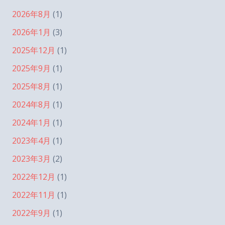
2026年8月
(1)
2026年1月
(3)
2025年12月
(1)
2025年9月
(1)
2025年8月
(1)
2024年8月
(1)
2024年1月
(1)
2023年4月
(1)
2023年3月
(2)
2022年12月
(1)
2022年11月
(1)
2022年9月
(1)