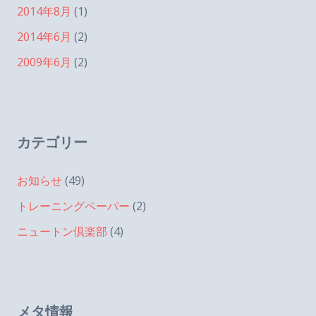
2014年8月
(1)
2014年6月
(2)
2009年6月
(2)
カテゴリー
お知らせ
(49)
トレーニングペーパー
(2)
ニュートン倶楽部
(4)
メタ情報