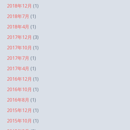
2018年12月
(1)
2018年7月
(1)
2018年4月
(1)
2017年12月
(3)
2017年10月
(1)
2017年7月
(1)
2017年4月
(1)
2016年12月
(1)
2016年10月
(1)
2016年8月
(1)
2015年12月
(1)
2015年10月
(1)