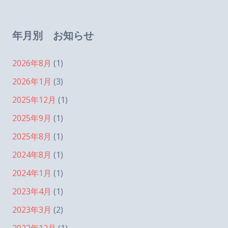
年月別 お知らせ
2026年8月
(1)
2026年1月
(3)
2025年12月
(1)
2025年9月
(1)
2025年8月
(1)
2024年8月
(1)
2024年1月
(1)
2023年4月
(1)
2023年3月
(2)