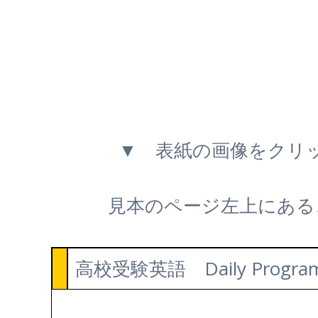
▼ 表紙の画像をクリ
見本のページ左上にある
高校受験英語 Daily Progra