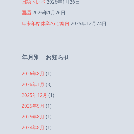
国語トレペ
2026年1月26日
国語
2026年1月26日
年末年始休業のご案内
2025年12月24日
年月別 お知らせ
2026年8月
(1)
2026年1月
(3)
2025年12月
(1)
2025年9月
(1)
2025年8月
(1)
2024年8月
(1)