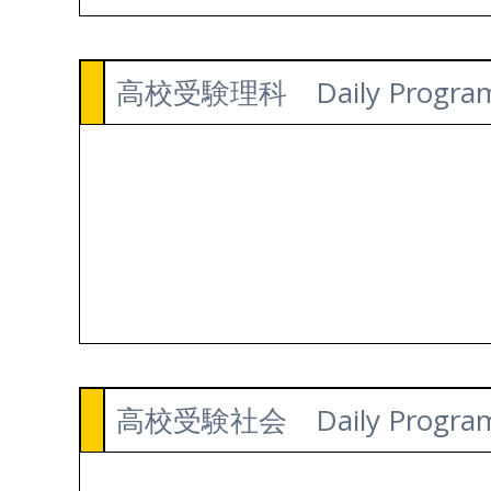
高校受験理科 Daily Progra
高校受験社会 Daily Progra