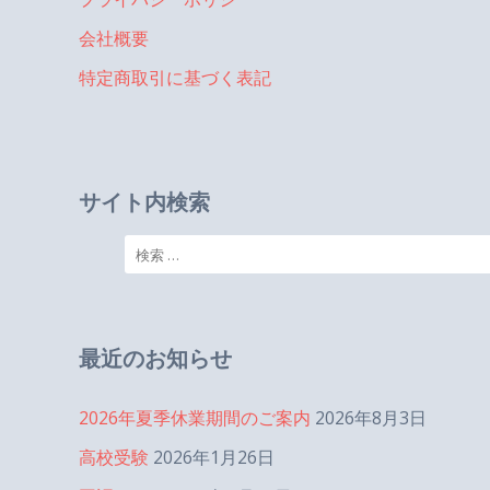
会社概要
特定商取引に基づく表記
サイト内検索
検
索:
最近のお知らせ
2026年夏季休業期間のご案内
2026年8月3日
高校受験
2026年1月26日