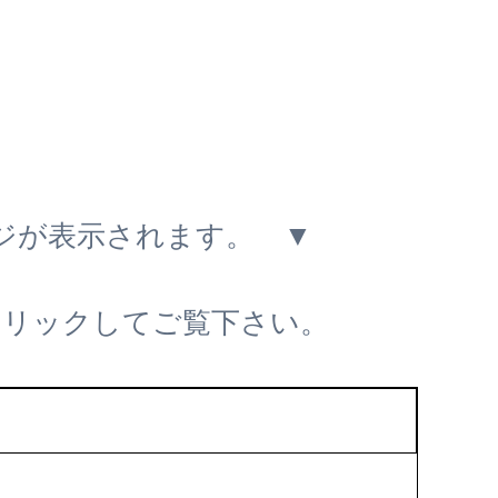
ジが表示されます。 ▼
クリックしてご覧下さい。