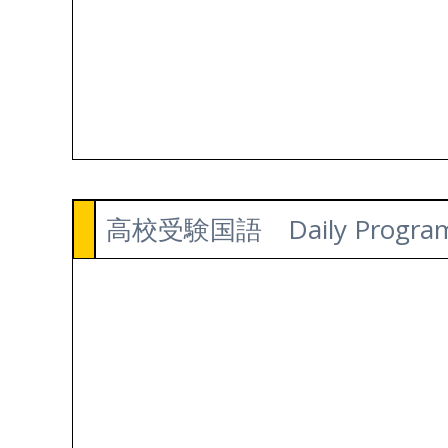
高校受験国語 Daily Progra