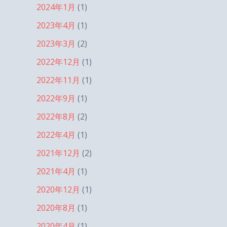
2024年1月
(1)
2023年4月
(1)
2023年3月
(2)
2022年12月
(1)
2022年11月
(1)
2022年9月
(1)
2022年8月
(2)
2022年4月
(1)
2021年12月
(2)
2021年4月
(1)
2020年12月
(1)
2020年8月
(1)
2020年4月
(1)