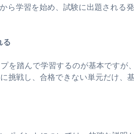
から学習を始め、試験に出題される
れる
ップを踏んで学習するのが基本ですが
に挑戦し、合格できない単元だけ、