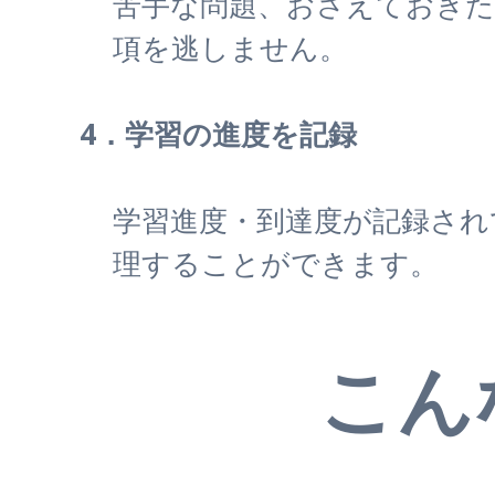
苦手な問題、おさえておきた
項を逃しません。
4．学習の進度を記録
学習進度・到達度が記録され
理することができます。
こん