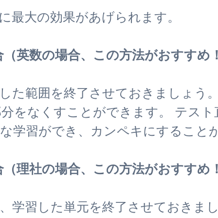
に最大の効果があげられます。
合（英数の場合、この方法がおすすめ
習した範囲を終了させておきましょう
分をなくすことができます。 テスト
的な学習ができ、カンペキにすること
合（理社の場合、この方法がおすすめ
、学習した単元を終了させておきま