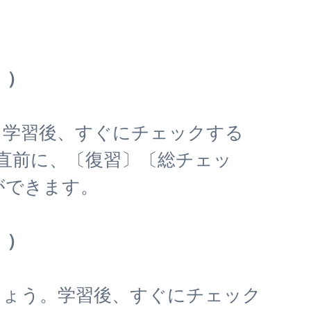
！）
。学習後、すぐにチェックする
直前に、〔復習〕〔総チェッ
ができます。
！）
しょう。学習後、すぐにチェック