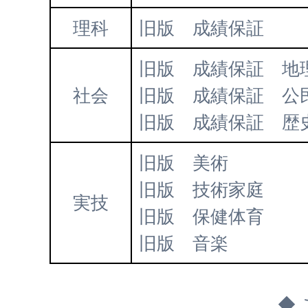
理科
旧版 成績保証
旧版 成績保証 地
社会
旧版 成績保証 公
旧版 成績保証 歴
旧版 美術
旧版 技術家庭
実技
旧版 保健体育
旧版 音楽
◆ 