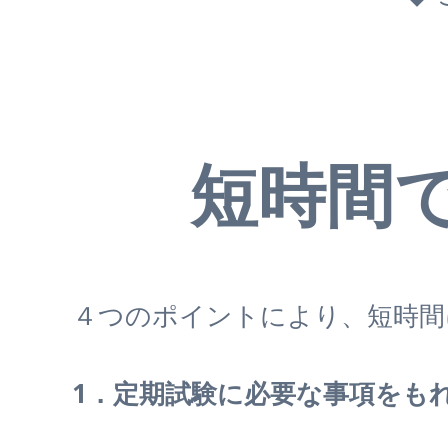
短時間
４つのポイントにより、短時間
1．定期試験に必要な事項をも