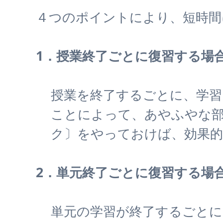
４つのポイントにより、短時間
1．授業終了ごとに復習する場
授業を終了するごとに、学
ことによって、あやふやな部
ク〕をやっておけば、効果
2．単元終了ごとに復習する場
単元の学習が終了するごとに