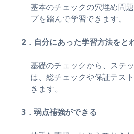
基本のチェックの穴埋め問題
プを踏んで学習できます。
2．自分にあった学習方法をと
基礎のチェックから、ステ
は、総チェックや保証テスト
きます。
3．弱点補強ができる