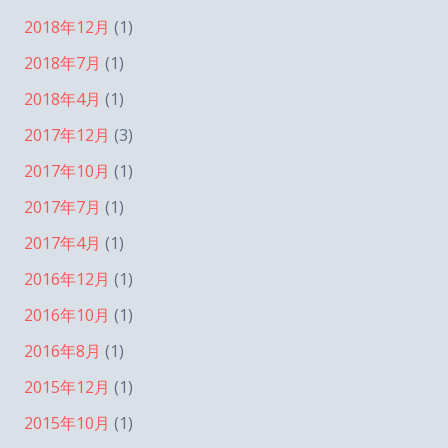
2018年12月
(1)
2018年7月
(1)
2018年4月
(1)
2017年12月
(3)
2017年10月
(1)
2017年7月
(1)
2017年4月
(1)
2016年12月
(1)
2016年10月
(1)
2016年8月
(1)
2015年12月
(1)
2015年10月
(1)