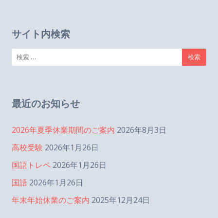
サイト内検索
検
索:
最近のお知らせ
2026年夏季休業期間のご案内
2026年8月3日
高校受験
2026年1月26日
国語トレペ
2026年1月26日
国語
2026年1月26日
年末年始休業のご案内
2025年12月24日