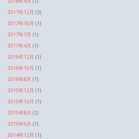
2018年4月
(1)
2017年12月
(3)
2017年10月
(1)
2017年7月
(1)
2017年4月
(1)
2016年12月
(1)
2016年10月
(1)
2016年8月
(1)
2015年12月
(1)
2015年10月
(1)
2015年8月
(2)
2015年6月
(1)
2014年12月
(1)