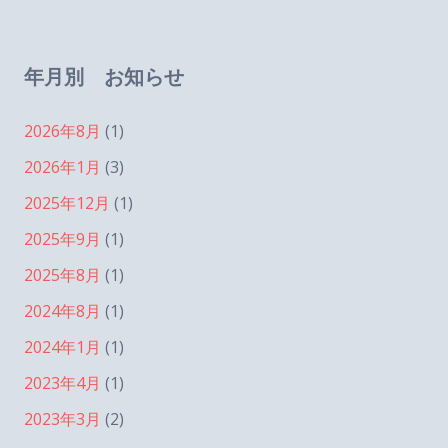
年月別 お知らせ
2026年8月
(1)
2026年1月
(3)
2025年12月
(1)
2025年9月
(1)
2025年8月
(1)
2024年8月
(1)
2024年1月
(1)
2023年4月
(1)
2023年3月
(2)