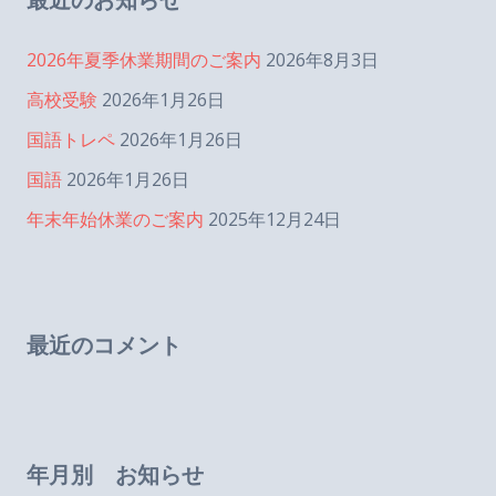
2026年夏季休業期間のご案内
2026年8月3日
高校受験
2026年1月26日
国語トレペ
2026年1月26日
国語
2026年1月26日
年末年始休業のご案内
2025年12月24日
最近のコメント
年月別 お知らせ