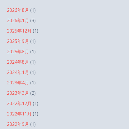
2026年8月
(1)
2026年1月
(3)
2025年12月
(1)
2025年9月
(1)
2025年8月
(1)
2024年8月
(1)
2024年1月
(1)
2023年4月
(1)
2023年3月
(2)
2022年12月
(1)
2022年11月
(1)
2022年9月
(1)