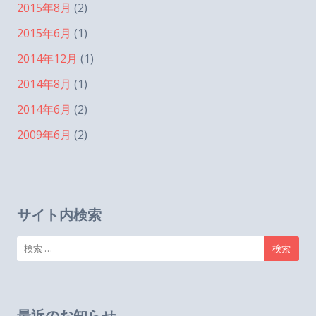
2015年8月
(2)
2015年6月
(1)
2014年12月
(1)
2014年8月
(1)
2014年6月
(2)
2009年6月
(2)
サイト内検索
検
索:
最近のお知らせ