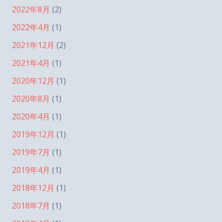
2022年8月
(2)
2022年4月
(1)
2021年12月
(2)
2021年4月
(1)
2020年12月
(1)
2020年8月
(1)
2020年4月
(1)
2019年12月
(1)
2019年7月
(1)
2019年4月
(1)
2018年12月
(1)
2018年7月
(1)