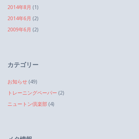
2014年8月
(1)
2014年6月
(2)
2009年6月
(2)
カテゴリー
お知らせ
(49)
トレーニングペーパー
(2)
ニュートン倶楽部
(4)