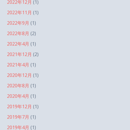
2022年12月
(1)
2022年11月
(1)
2022年9月
(1)
2022年8月
(2)
2022年4月
(1)
2021年12月
(2)
2021年4月
(1)
2020年12月
(1)
2020年8月
(1)
2020年4月
(1)
2019年12月
(1)
2019年7月
(1)
2019年4月
(1)