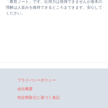
「教育ノート」です。応用力は発揮できませんが基本の
理解は人並みを維持できるところまできます。安心して
ください。
プライバシーポリシー
会社概要
特定商取引に基づく表記